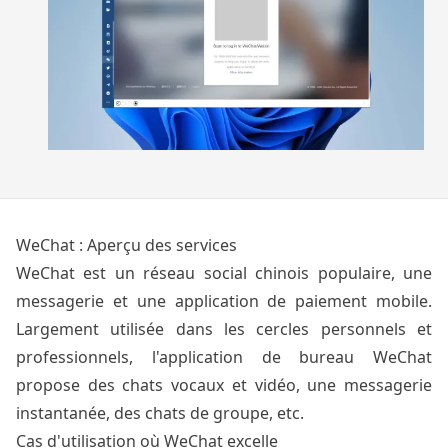
WeChat : Aperçu des services
WeChat est un réseau social chinois populaire, une
messagerie et une application de paiement mobile.
Largement utilisée dans les cercles personnels et
professionnels, l'application de bureau WeChat
propose des chats vocaux et vidéo, une messagerie
instantanée, des chats de groupe, etc.
Cas d'utilisation où WeChat excelle