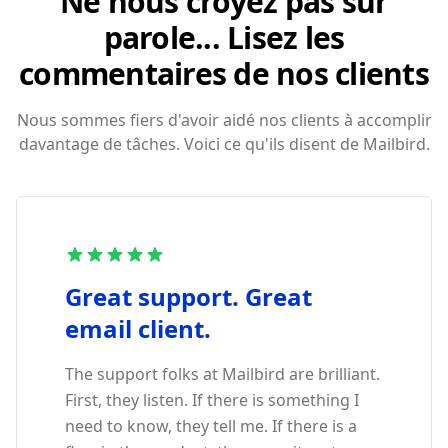
Ne nous croyez pas sur
parole... Lisez les
commentaires de nos clients
Nous sommes fiers d'avoir aidé nos clients à accomplir
davantage de tâches. Voici ce qu'ils disent de Mailbird.
Great support. Great
email client.
The support folks at Mailbird are brilliant.
First, they listen. If there is something I
need to know, they tell me. If there is a