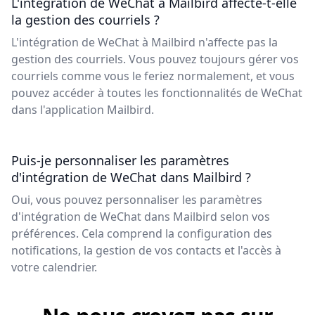
L'intégration de WeChat à Mailbird affecte-t-elle
la gestion des courriels ?
L'intégration de WeChat à Mailbird n'affecte pas la
gestion des courriels. Vous pouvez toujours gérer vos
courriels comme vous le feriez normalement, et vous
pouvez accéder à toutes les fonctionnalités de WeChat
dans l'application Mailbird.
Puis-je personnaliser les paramètres
d'intégration de WeChat dans Mailbird ?
Oui, vous pouvez personnaliser les paramètres
d'intégration de WeChat dans Mailbird selon vos
préférences. Cela comprend la configuration des
notifications, la gestion de vos contacts et l'accès à
votre calendrier.