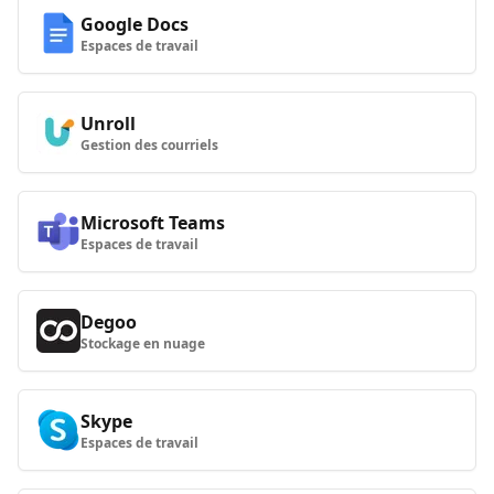
Google Docs
Espaces de travail
Unroll
Gestion des courriels
Microsoft Teams
Espaces de travail
Degoo
Stockage en nuage
Skype
Espaces de travail