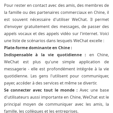
Pour rester en contact avec des amis, des membres de
la famille ou des partenaires commerciaux en Chine, il
est souvent nécessaire d'utiliser WeChat. Il permet
d'envoyer gratuitement des messages, de passer des
appels vocaux et des appels vidéo sur l'internet. Voici
une liste de scénarios dans lesquels WeChat excelle :
Plate-forme dominante en Chine :
Indispensable à la vie quotidienne :
en Chine,
WeChat est plus qu'une simple application de
messagerie - elle est profondément intégrée à la vie
quotidienne. Les gens l'utilisent pour communiquer,
payer, accéder à des services et même se divertir.
Se connecter avec tout le monde :
Avec une base
d'utilisateurs aussi importante en Chine, WeChat est le
principal moyen de communiquer avec les amis, la
famille, les collègues et les entreprises.