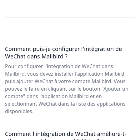
Comment puis-je configurer l'intégration de
WeChat dans Mailbird ?
Pour configurer l'intégration de WeChat dans
Mailbird, vous devez installer l'application Mailbird,
puis ajouter WeChat à votre compte Mailbird. Vous
pouvez le faire en cliquant sur le bouton "Ajouter un
compte" dans l'application Mailbird et en
sélectionnant WeChat dans la liste des applications
disponibles.
Comment l'intégration de WeChat améliore-t-