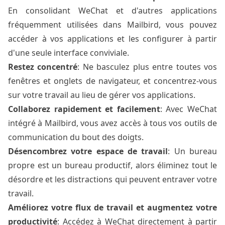
En consolidant WeChat et d'autres applications
fréquemment utilisées dans Mailbird, vous pouvez
accéder à vos applications et les configurer à partir
d'une seule interface conviviale.
Restez concentré
: Ne basculez plus entre toutes vos
fenêtres et onglets de navigateur, et concentrez-vous
sur votre travail au lieu de gérer vos applications.
Collaborez rapidement et facilement
: Avec WeChat
intégré à Mailbird, vous avez accès à tous vos outils de
communication du bout des doigts.
Désencombrez votre espace de travail
: Un bureau
propre est un bureau productif, alors éliminez tout le
désordre et les distractions qui peuvent entraver votre
travail.
Améliorez votre flux de travail et augmentez votre
productivité
: Accédez à WeChat directement à partir