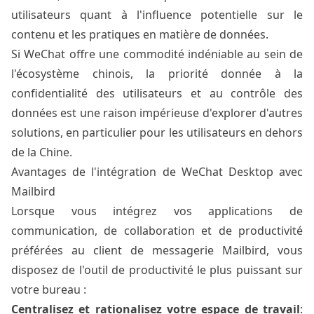
utilisateurs quant à l'influence potentielle sur le
contenu et les pratiques en matière de données.
Si WeChat offre une commodité indéniable au sein de
l'écosystème chinois, la priorité donnée à la
confidentialité des utilisateurs et au contrôle des
données est une raison impérieuse d'explorer d'autres
solutions, en particulier pour les utilisateurs en dehors
de la Chine.
Avantages de l'intégration de WeChat Desktop avec
Mailbird
Lorsque vous intégrez vos applications de
communication, de collaboration et de productivité
préférées au client de messagerie Mailbird, vous
disposez de l'outil de productivité le plus puissant sur
votre bureau :
Centralisez et rationalisez votre espace de travail
: