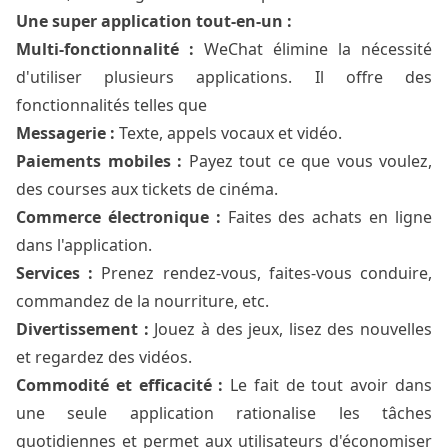
Une super application tout-en-un :
Multi-fonctionnalité :
WeChat élimine la nécessité
d'utiliser plusieurs applications. Il offre des
fonctionnalités telles que
Messagerie :
Texte, appels vocaux et vidéo.
Paiements mobiles :
Payez tout ce que vous voulez,
des courses aux tickets de cinéma.
Commerce électronique :
Faites des achats en ligne
dans l'application.
Services :
Prenez rendez-vous, faites-vous conduire,
commandez de la nourriture, etc.
Divertissement :
Jouez à des jeux, lisez des nouvelles
et regardez des vidéos.
Commodité et efficacité :
Le fait de tout avoir dans
une seule application rationalise les tâches
quotidiennes et permet aux utilisateurs d'économiser