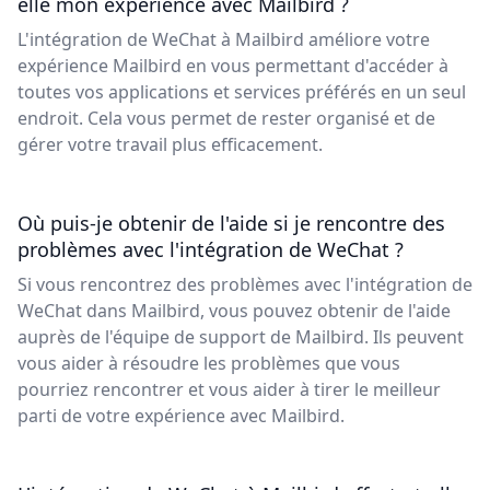
elle mon expérience avec Mailbird ?
L'intégration de WeChat à Mailbird améliore votre
expérience Mailbird en vous permettant d'accéder à
toutes vos applications et services préférés en un seul
endroit. Cela vous permet de rester organisé et de
gérer votre travail plus efficacement.
Où puis-je obtenir de l'aide si je rencontre des
problèmes avec l'intégration de WeChat ?
Si vous rencontrez des problèmes avec l'intégration de
WeChat dans Mailbird, vous pouvez obtenir de l'aide
auprès de l'équipe de support de Mailbird. Ils peuvent
vous aider à résoudre les problèmes que vous
pourriez rencontrer et vous aider à tirer le meilleur
parti de votre expérience avec Mailbird.