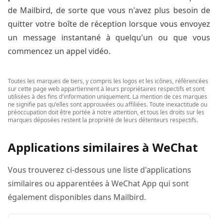
de Mailbird, de sorte que vous n'avez plus besoin de
quitter votre boîte de réception lorsque vous envoyez
un message instantané à quelqu'un ou que vous
commencez un appel vidéo.
Toutes les marques de tiers, y compris les logos et les icônes, référencées
sur cette page web appartiennent à leurs propriétaires respectifs et sont
utilisées à des fins d'information uniquement. La mention de ces marques
ne signifie pas qu'elles sont approuvées ou affiliées. Toute inexactitude ou
préoccupation doit être portée à notre attention, et tous les droits sur les
marques déposées restent la propriété de leurs détenteurs respectifs.
Applications similaires à WeChat
Vous trouverez ci-dessous une liste d'applications
similaires ou apparentées à WeChat App qui sont
également disponibles dans Mailbird.