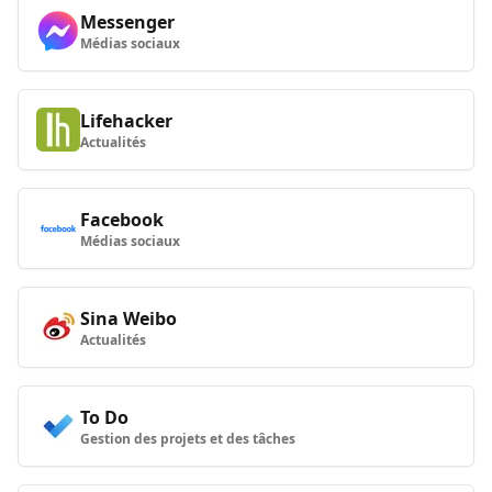
Messenger
Médias sociaux
Lifehacker
Actualités
Facebook
Médias sociaux
Sina Weibo
Actualités
To Do
Gestion des projets et des tâches