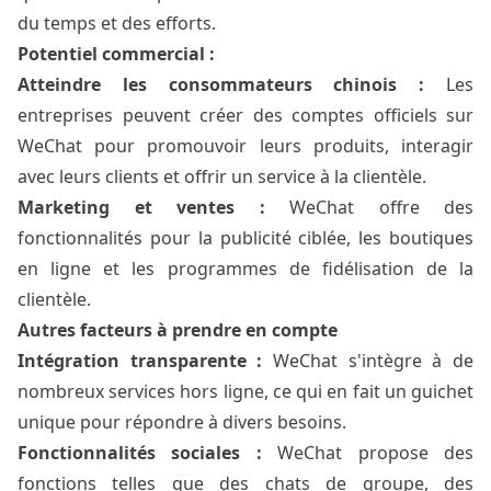
du temps et des efforts.
Potentiel commercial :
Atteindre les consommateurs chinois :
Les
entreprises peuvent créer des comptes officiels sur
WeChat pour promouvoir leurs produits, interagir
avec leurs clients et offrir un service à la clientèle.
Marketing et ventes :
WeChat offre des
fonctionnalités pour la publicité ciblée, les boutiques
en ligne et les programmes de fidélisation de la
clientèle.
Autres facteurs à prendre en compte
Intégration transparente :
WeChat s'intègre à de
nombreux services hors ligne, ce qui en fait un guichet
unique pour répondre à divers besoins.
Fonctionnalités sociales :
WeChat propose des
fonctions telles que des chats de groupe, des