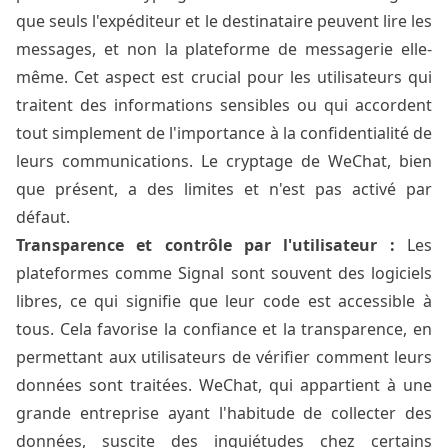
que seuls l'expéditeur et le destinataire peuvent lire les
messages, et non la plateforme de messagerie elle-
même. Cet aspect est crucial pour les utilisateurs qui
traitent des informations sensibles ou qui accordent
tout simplement de l'importance à la confidentialité de
leurs communications. Le cryptage de WeChat, bien
que présent, a des limites et n'est pas activé par
défaut.
Transparence et contrôle par l'utilisateur :
Les
plateformes comme Signal sont souvent des logiciels
libres, ce qui signifie que leur code est accessible à
tous. Cela favorise la confiance et la transparence, en
permettant aux utilisateurs de vérifier comment leurs
données sont traitées. WeChat, qui appartient à une
grande entreprise ayant l'habitude de collecter des
données, suscite des inquiétudes chez certains