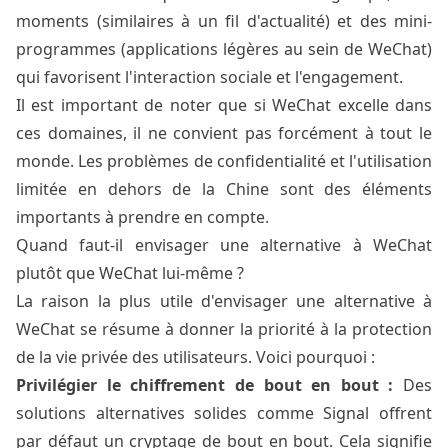
moments (similaires à un fil d'actualité) et des mini-
programmes (applications légères au sein de WeChat)
qui favorisent l'interaction sociale et l'engagement.
Il est important de noter que si WeChat excelle dans
ces domaines, il ne convient pas forcément à tout le
monde. Les problèmes de confidentialité et l'utilisation
limitée en dehors de la Chine sont des éléments
importants à prendre en compte.
Quand faut-il envisager une alternative à WeChat
plutôt que WeChat lui-même ?
La raison la plus utile d'envisager une alternative à
WeChat se résume à donner la priorité à la protection
de la vie privée des utilisateurs. Voici pourquoi :
Privilégier le chiffrement de bout en bout :
Des
solutions alternatives solides comme Signal offrent
par défaut un cryptage de bout en bout. Cela signifie