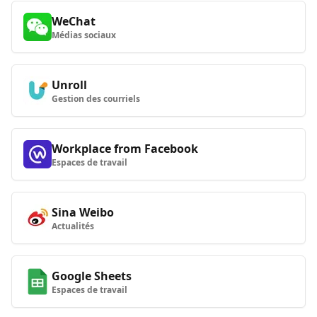
WeChat
Médias sociaux
Unroll
Gestion des courriels
Workplace from Facebook
Espaces de travail
Sina Weibo
Actualités
Google Sheets
Espaces de travail