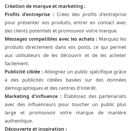
Création de marque et marketing :
Profils d'entreprise :
Créez des profils d'entreprise
pour présenter vos produits, entrer en contact avec
des clients potentiels et promouvoir votre marque.
Messages compatibles avec les achats :
Marquez les
produits directement dans vos posts, ce qui permet
aux utilisateurs de les découvrir et de les acheter
facilement.
Publicité ciblée :
Atteignez un public spécifique grâce
à des publicités ciblées basées sur des données
démographiques et des centres d'intérêt.
Marketing d'influence :
Établissez des partenariats
avec des influenceurs pour toucher un public plus
large et promouvoir votre marque de manière
authentique.
Découverte et inspiration :