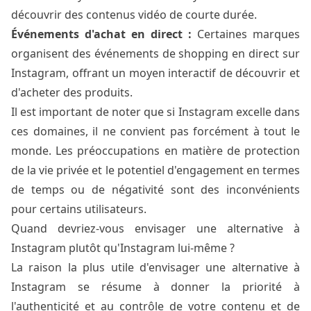
découvrir des contenus vidéo de courte durée.
Événements d'achat en direct :
Certaines marques
organisent des événements de shopping en direct sur
Instagram, offrant un moyen interactif de découvrir et
d'acheter des produits.
Il est important de noter que si Instagram excelle dans
ces domaines, il ne convient pas forcément à tout le
monde. Les préoccupations en matière de protection
de la vie privée et le potentiel d'engagement en termes
de temps ou de négativité sont des inconvénients
pour certains utilisateurs.
Quand devriez-vous envisager une alternative à
Instagram plutôt qu'Instagram lui-même ?
La raison la plus utile d'envisager une alternative à
Instagram se résume à donner la priorité à
l'authenticité et au contrôle de votre contenu et de