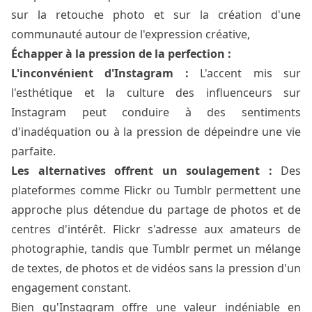
sur la retouche photo et sur la création d'une
communauté autour de l'expression créative,
Échapper à la pression de la perfection :
L'inconvénient d'Instagram :
L'accent mis sur
l'esthétique et la culture des influenceurs sur
Instagram peut conduire à des sentiments
d'inadéquation ou à la pression de dépeindre une vie
parfaite.
Les alternatives offrent un soulagement :
Des
plateformes comme Flickr ou Tumblr permettent une
approche plus détendue du partage de photos et de
centres d'intérêt. Flickr s'adresse aux amateurs de
photographie, tandis que Tumblr permet un mélange
de textes, de photos et de vidéos sans la pression d'un
engagement constant.
Bien qu'Instagram offre une valeur indéniable en