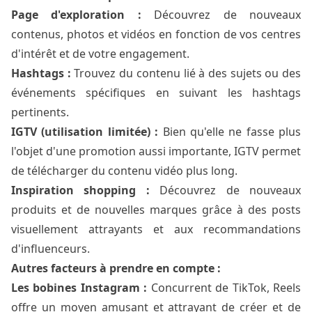
Page d'exploration :
Découvrez de nouveaux
contenus, photos et vidéos en fonction de vos centres
d'intérêt et de votre engagement.
Hashtags :
Trouvez du contenu lié à des sujets ou des
événements spécifiques en suivant les hashtags
pertinents.
IGTV (utilisation limitée) :
Bien qu'elle ne fasse plus
l'objet d'une promotion aussi importante, IGTV permet
de télécharger du contenu vidéo plus long.
Inspiration shopping :
Découvrez de nouveaux
produits et de nouvelles marques grâce à des posts
visuellement attrayants et aux recommandations
d'influenceurs.
Autres facteurs à prendre en compte :
Les bobines Instagram :
Concurrent de TikTok, Reels
offre un moyen amusant et attrayant de créer et de