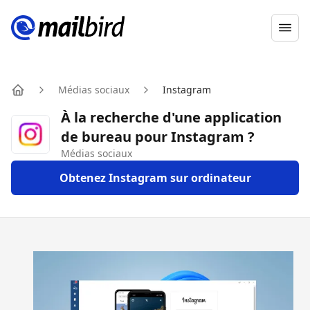
Ope
Médias sociaux
Instagram
Home
À la recherche d'une application
de bureau pour Instagram ?
Médias sociaux
Obtenez Instagram sur ordinateur