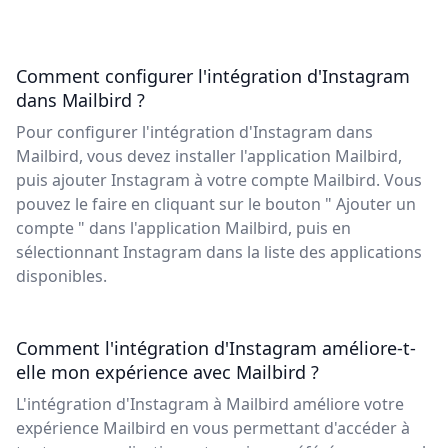
Comment configurer l'intégration d'Instagram
dans Mailbird ?
Pour configurer l'intégration d'Instagram dans
Mailbird, vous devez installer l'application Mailbird,
puis ajouter Instagram à votre compte Mailbird. Vous
pouvez le faire en cliquant sur le bouton " Ajouter un
compte " dans l'application Mailbird, puis en
sélectionnant Instagram dans la liste des applications
disponibles.
Comment l'intégration d'Instagram améliore-t-
elle mon expérience avec Mailbird ?
L'intégration d'Instagram à Mailbird améliore votre
expérience Mailbird en vous permettant d'accéder à