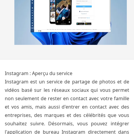
Instagram : Aperçu du service
Instagram est un service de partage de photos et de
vidéos basé sur les réseaux sociaux qui vous permet
non seulement de rester en contact avec votre famille
et vos amis, mais aussi d'entrer en contact avec des
entreprises, des marques et des célébrités que vous
souhaitez suivre. Désormais, vous pouvez intégrer
l'application de bureau Instagram directement dans