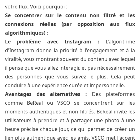
votre flux. Voici pourquoi :
Se concentrer sur le contenu non filtré et les
connexions réelles (par opposition aux flux
algorithmiques) :
Le problème avec Instagram :
L'algorithme
d'Instagram donne la priorité à l'engagement et à la
viralité, vous montrant souvent du contenu avec lequel
il pense que vous allez interagir, et pas nécessairement
des personnes que vous suivez le plus. Cela peut
conduire à une expérience curée et impersonnelle.
Avantages des alternatives :
Des plateformes
comme BeReal ou VSCO se concentrent sur les
moments authentiques et non filtrés. BeReal invite les
utilisateurs à prendre et à partager une photo à une
heure précise chaque jour, ce qui permet de créer un
lien plus authentique avec les amis. VSCO met l'accent