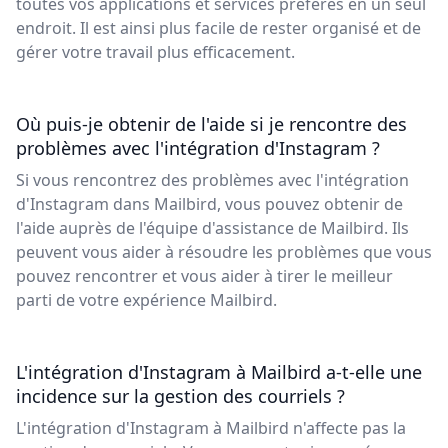
toutes vos applications et services préférés en un seul
endroit. Il est ainsi plus facile de rester organisé et de
gérer votre travail plus efficacement.
Où puis-je obtenir de l'aide si je rencontre des
problèmes avec l'intégration d'Instagram ?
Si vous rencontrez des problèmes avec l'intégration
d'Instagram dans Mailbird, vous pouvez obtenir de
l'aide auprès de l'équipe d'assistance de Mailbird. Ils
peuvent vous aider à résoudre les problèmes que vous
pouvez rencontrer et vous aider à tirer le meilleur
parti de votre expérience Mailbird.
L'intégration d'Instagram à Mailbird a-t-elle une
incidence sur la gestion des courriels ?
L'intégration d'Instagram à Mailbird n'affecte pas la