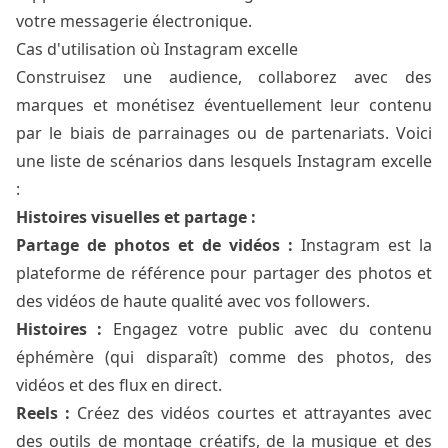
votre messagerie électronique.
Cas d'utilisation où Instagram excelle
Construisez une audience, collaborez avec des
marques et monétisez éventuellement leur contenu
par le biais de parrainages ou de partenariats. Voici
une liste de scénarios dans lesquels Instagram excelle
:
Histoires visuelles et partage :
Partage de photos et de vidéos :
Instagram est la
plateforme de référence pour partager des photos et
des vidéos de haute qualité avec vos followers.
Histoires :
Engagez votre public avec du contenu
éphémère (qui disparaît) comme des photos, des
vidéos et des flux en direct.
Reels :
Créez des vidéos courtes et attrayantes avec
des outils de montage créatifs, de la musique et des