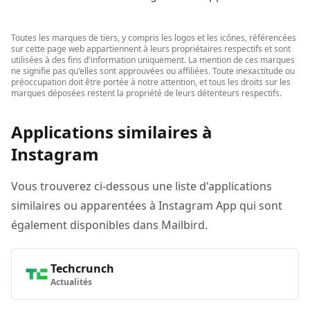
Toutes les marques de tiers, y compris les logos et les icônes, référencées
sur cette page web appartiennent à leurs propriétaires respectifs et sont
utilisées à des fins d'information uniquement. La mention de ces marques
ne signifie pas qu'elles sont approuvées ou affiliées. Toute inexactitude ou
préoccupation doit être portée à notre attention, et tous les droits sur les
marques déposées restent la propriété de leurs détenteurs respectifs.
Applications similaires à
Instagram
Vous trouverez ci-dessous une liste d'applications
similaires ou apparentées à Instagram App qui sont
également disponibles dans Mailbird.
Techcrunch
Actualités