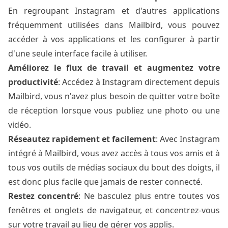
En regroupant Instagram et d'autres applications
fréquemment utilisées dans Mailbird, vous pouvez
accéder à vos applications et les configurer à partir
d'une seule interface facile à utiliser.
Améliorez le flux de travail et augmentez votre
productivité
: Accédez à Instagram directement depuis
Mailbird, vous n'avez plus besoin de quitter votre boîte
de réception lorsque vous publiez une photo ou une
vidéo.
Réseautez rapidement et facilement
: Avec Instagram
intégré à Mailbird, vous avez accès à tous vos amis et à
tous vos outils de médias sociaux du bout des doigts, il
est donc plus facile que jamais de rester connecté.
Restez concentré
: Ne basculez plus entre toutes vos
fenêtres et onglets de navigateur, et concentrez-vous
sur votre travail au lieu de gérer vos applis.