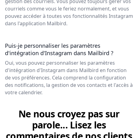
gestion des courriels. Vous pouvez toujours gérer vos
courriels comme vous le feriez normalement, et vous
pouvez accéder à toutes vos fonctionnalités Instagram
dans l'application Mailbird.
Puis-je personnaliser les paramètres
d'intégration d'Instagram dans Mailbird ?
Oui, vous pouvez personnaliser les paramètres
d'intégration d'Instagram dans Mailbird en fonction
de vos préférences. Cela comprend la configuration
des notifications, la gestion de vos contacts et l'accès à
votre calendrier.
Ne nous croyez pas sur
parole... Lisez les
commentaires de nos clients