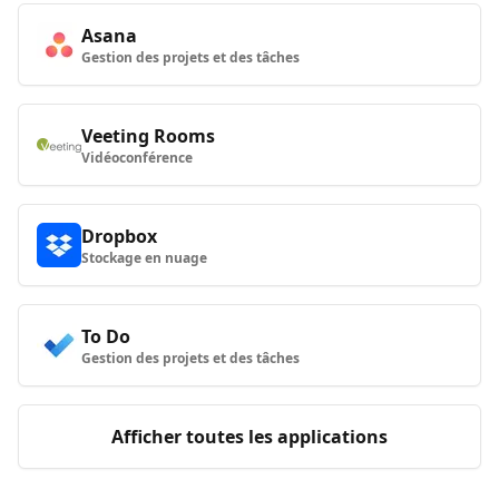
Asana
Gestion des projets et des tâches
Veeting Rooms
Vidéoconférence
Dropbox
Stockage en nuage
To Do
Gestion des projets et des tâches
Afficher toutes les applications