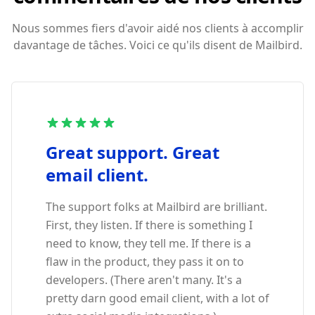
Nous sommes fiers d'avoir aidé nos clients à accomplir
davantage de tâches. Voici ce qu'ils disent de Mailbird.
Great support. Great
email client.
The support folks at Mailbird are brilliant.
First, they listen. If there is something I
need to know, they tell me. If there is a
flaw in the product, they pass it on to
developers. (There aren't many. It's a
pretty darn good email client, with a lot of