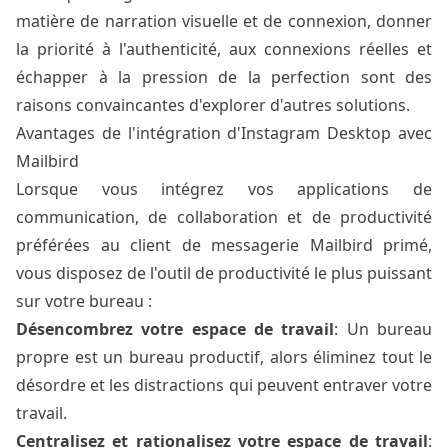
matière de narration visuelle et de connexion, donner
la priorité à l'authenticité, aux connexions réelles et
échapper à la pression de la perfection sont des
raisons convaincantes d'explorer d'autres solutions.
Avantages de l'intégration d'Instagram Desktop avec
Mailbird
Lorsque vous intégrez vos applications de
communication, de collaboration et de productivité
préférées au client de messagerie Mailbird primé,
vous disposez de l'outil de productivité le plus puissant
sur votre bureau :
Désencombrez votre espace de travail
: Un bureau
propre est un bureau productif, alors éliminez tout le
désordre et les distractions qui peuvent entraver votre
travail.
Centralisez et rationalisez votre espace de travail
: