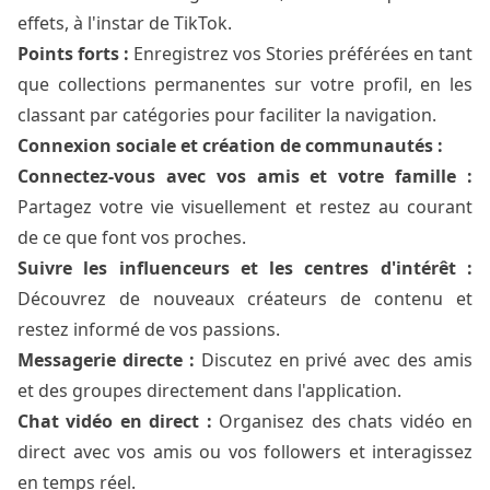
effets, à l'instar de TikTok.
Points forts :
Enregistrez vos Stories préférées en tant
que collections permanentes sur votre profil, en les
classant par catégories pour faciliter la navigation.
Connexion sociale et création de communautés :
Connectez-vous avec vos amis et votre famille :
Partagez votre vie visuellement et restez au courant
de ce que font vos proches.
Suivre les influenceurs et les centres d'intérêt :
Découvrez de nouveaux créateurs de contenu et
restez informé de vos passions.
Messagerie directe :
Discutez en privé avec des amis
et des groupes directement dans l'application.
Chat vidéo en direct :
Organisez des chats vidéo en
direct avec vos amis ou vos followers et interagissez
en temps réel.