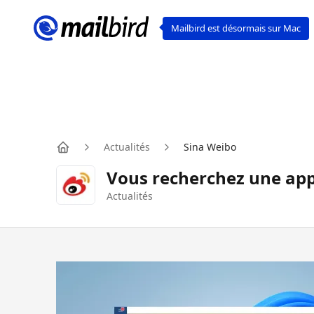
Mailbird est désormais sur Mac
Actualités
Sina Weibo
Home
Vous recherchez une app
Actualités