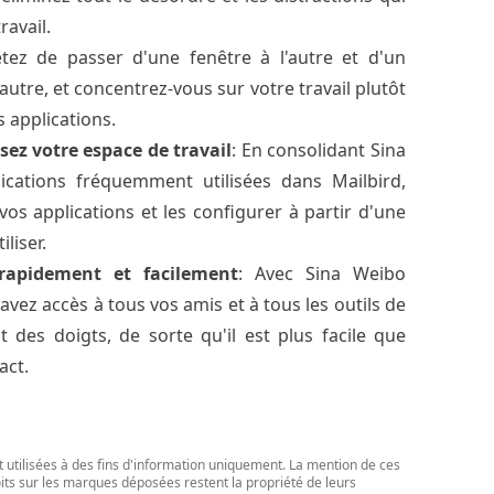
ravail.
êtez de passer d'une fenêtre à l'autre et d'un
autre, et concentrez-vous sur votre travail plutôt
s applications.
isez votre espace de travail
: En consolidant Sina
ications fréquemment utilisées dans Mailbird,
os applications et les configurer à partir d'une
iliser.
 rapidement et facilement
: Avec Sina Weibo
avez accès à tous vos amis et à tous les outils de
des doigts, de sorte qu'il est plus facile que
act.
t utilisées à des fins d'information uniquement. La mention de ces
oits sur les marques déposées restent la propriété de leurs