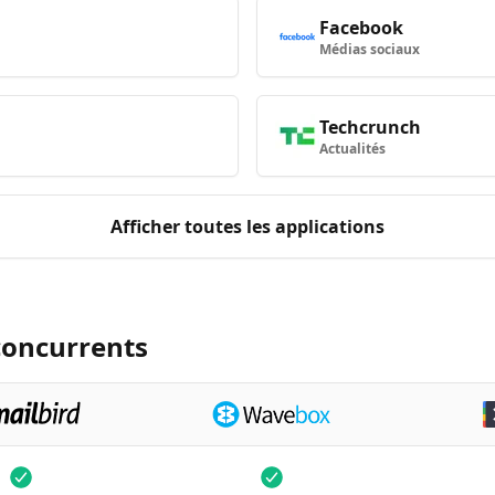
Facebook
Médias sociaux
Techcrunch
Actualités
Afficher toutes les applications
concurrents
Disponible
Disponibl