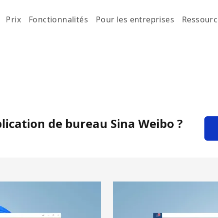
Prix
Fonctionnalités
Pour les entreprises
Ressourc
lication de bureau Sina Weibo ?