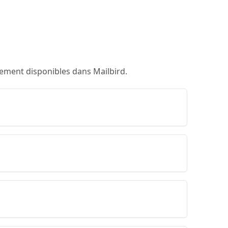
lement disponibles dans Mailbird.