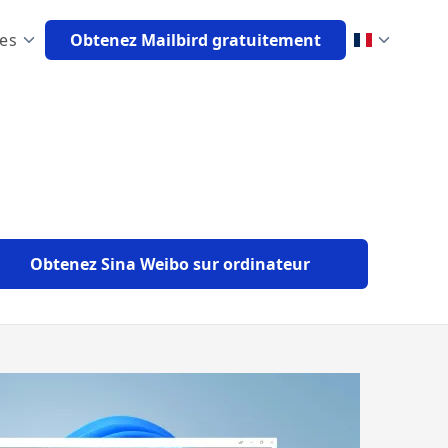
es
Obtenez Mailbird gratuitement
Français
Obtenez Sina Weibo sur ordinateur