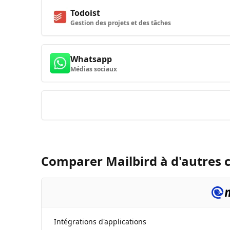
Todoist
Gestion des projets et des tâches
Whatsapp
Médias sociaux
Comparer Mailbird à d'autres 
Disponible
Intégrations d'applications