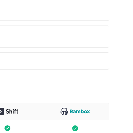
e
Disponible