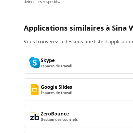
détenteurs respectifs.
Applications similaires à Sina
Vous trouverez ci-dessous une liste d'applicati
Skype
Espaces de travail
Google Slides
Espaces de travail
ZeroBounce
Gestion des courriels