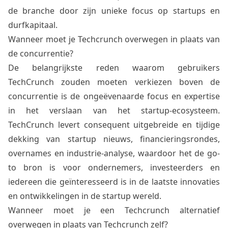
de branche door zijn unieke focus op startups en
durfkapitaal.
Wanneer moet je Techcrunch overwegen in plaats van
de concurrentie?
De belangrijkste reden waarom gebruikers
TechCrunch zouden moeten verkiezen boven de
concurrentie is de ongeëvenaarde focus en expertise
in het verslaan van het startup-ecosysteem.
TechCrunch levert consequent uitgebreide en tijdige
dekking van startup nieuws, financieringsrondes,
overnames en industrie-analyse, waardoor het de go-
to bron is voor ondernemers, investeerders en
iedereen die geïnteresseerd is in de laatste innovaties
en ontwikkelingen in de startup wereld.
Wanneer moet je een Techcrunch alternatief
overwegen in plaats van Techcrunch zelf?