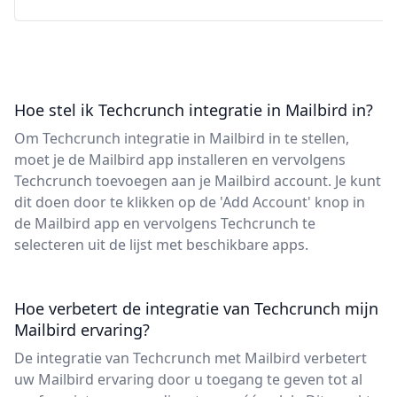
Hoe stel ik Techcrunch integratie in Mailbird in?
Om Techcrunch integratie in Mailbird in te stellen,
moet je de Mailbird app installeren en vervolgens
Techcrunch toevoegen aan je Mailbird account. Je kunt
dit doen door te klikken op de 'Add Account' knop in
de Mailbird app en vervolgens Techcrunch te
selecteren uit de lijst met beschikbare apps.
Hoe verbetert de integratie van Techcrunch mijn
Mailbird ervaring?
De integratie van Techcrunch met Mailbird verbetert
uw Mailbird ervaring door u toegang te geven tot al