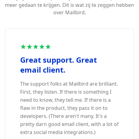
meer gedaan te krijgen. Dit is wat zij te zeggen hebben
over Mailbird.
Great support. Great
email client.
The support folks at Mailbird are brilliant.
First, they listen. If there is something I
need to know, they tell me. If there is a
flaw in the product, they pass it on to
developers. (There aren't many. It's a
pretty darn good email client, with a lot of
extra social media integrations.)