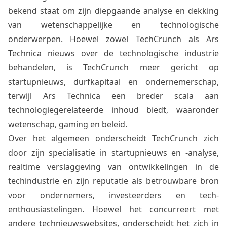
bekend staat om zijn diepgaande analyse en dekking
van wetenschappelijke en technologische
onderwerpen. Hoewel zowel TechCrunch als Ars
Technica nieuws over de technologische industrie
behandelen, is TechCrunch meer gericht op
startupnieuws, durfkapitaal en ondernemerschap,
terwijl Ars Technica een breder scala aan
technologiegerelateerde inhoud biedt, waaronder
wetenschap, gaming en beleid.
Over het algemeen onderscheidt TechCrunch zich
door zijn specialisatie in startupnieuws en -analyse,
realtime verslaggeving van ontwikkelingen in de
techindustrie en zijn reputatie als betrouwbare bron
voor ondernemers, investeerders en tech-
enthousiastelingen. Hoewel het concurreert met
andere technieuwswebsites, onderscheidt het zich in