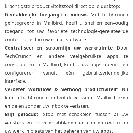
krachtigste productiviteitstool direct op je desktop:
Gemakkelijke toegang tot nieuws
: Met TechCrunch
geïntegreerd in Mailbird, heeft u snel en eenvoudig
toegang tot uw favoriete technologie-gerelateerde
content direct in uw e-mail software.
Centraliseer en stroomlijn uw werkruimte
: Door
TechCrunch en andere veelgebruikte apps te
consolideren in Mailbird, kunt u uw apps openen en
configureren vanuit één gebruiksvriendelijke
interface.
Verbeter workflow & verhoog productiviteit
: Nu
kunt u TechCrunch content direct vanuit Mailbird lezen
en delen zonder uw inbox te verlaten.
Blijf gefocust
: Stop met schakelen tussen al uw
vensters en browsertabbladen en concentreer u op
uw werk in plaats van het beheren van uw apps.