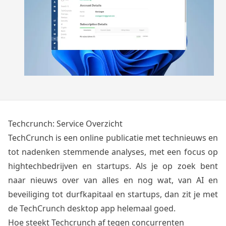
Techcrunch: Service Overzicht
TechCrunch is een online publicatie met technieuws en
tot nadenken stemmende analyses, met een focus op
hightechbedrijven en startups. Als je op zoek bent
naar nieuws over van alles en nog wat, van AI en
beveiliging tot durfkapitaal en startups, dan zit je met
de TechCrunch desktop app helemaal goed.
Hoe steekt Techcrunch af tegen concurrenten