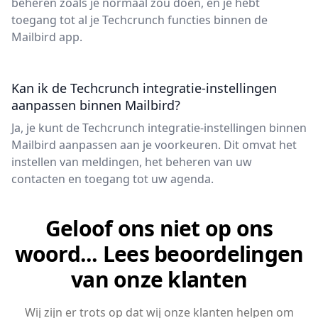
beheren zoals je normaal zou doen, en je hebt
toegang tot al je Techcrunch functies binnen de
Mailbird app.
Kan ik de Techcrunch integratie-instellingen
aanpassen binnen Mailbird?
Ja, je kunt de Techcrunch integratie-instellingen binnen
Mailbird aanpassen aan je voorkeuren. Dit omvat het
instellen van meldingen, het beheren van uw
contacten en toegang tot uw agenda.
Geloof ons niet op ons
woord... Lees beoordelingen
van onze klanten
Wij zijn er trots op dat wij onze klanten helpen om