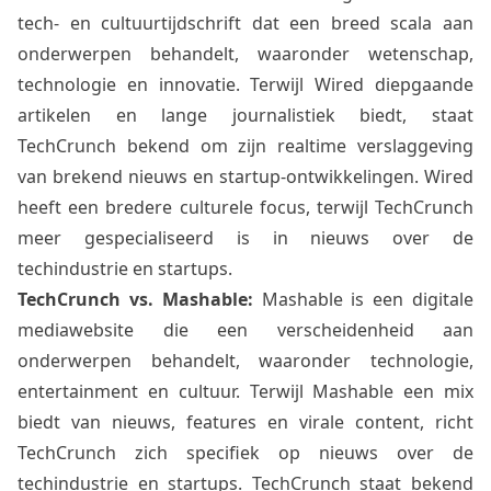
tech- en cultuurtijdschrift dat een breed scala aan
onderwerpen behandelt, waaronder wetenschap,
technologie en innovatie. Terwijl Wired diepgaande
artikelen en lange journalistiek biedt, staat
TechCrunch bekend om zijn realtime verslaggeving
van brekend nieuws en startup-ontwikkelingen. Wired
heeft een bredere culturele focus, terwijl TechCrunch
meer gespecialiseerd is in nieuws over de
techindustrie en startups.
TechCrunch vs. Mashable:
Mashable is een digitale
mediawebsite die een verscheidenheid aan
onderwerpen behandelt, waaronder technologie,
entertainment en cultuur. Terwijl Mashable een mix
biedt van nieuws, features en virale content, richt
TechCrunch zich specifiek op nieuws over de
techindustrie en startups. TechCrunch staat bekend