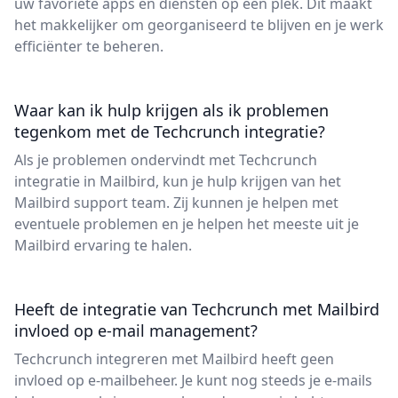
uw favoriete apps en diensten op één plek. Dit maakt
het makkelijker om georganiseerd te blijven en je werk
efficiënter te beheren.
Waar kan ik hulp krijgen als ik problemen
tegenkom met de Techcrunch integratie?
Als je problemen ondervindt met Techcrunch
integratie in Mailbird, kun je hulp krijgen van het
Mailbird support team. Zij kunnen je helpen met
eventuele problemen en je helpen het meeste uit je
Mailbird ervaring te halen.
Heeft de integratie van Techcrunch met Mailbird
invloed op e-mail management?
Techcrunch integreren met Mailbird heeft geen
invloed op e-mailbeheer. Je kunt nog steeds je e-mails