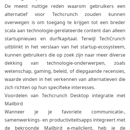
De meest nuttige reden waarom gebruikers een
alternatief voor Techcrunch zouden kunnen
overwegen is om toegang te krijgen tot een breder
scala aan technologie-gerelateerde content dan alleen
startupnieuws en durfkapitaal. Terwijl TechCrunch
uitblinkt in het verslaan van het startup-ecosysteem,
kunnen gebruikers die op zoek zijn naar meer diverse
dekking van technologie-onderwerpen, zoals
wetenschap, gaming, beleid, of diepgaande recensies,
waarde vinden in het verkennen van alternatieven die
zich richten op hun specifieke interesses.
Voordelen van Techcrunch Desktop integratie met
Mailbird
Wanneer je je favoriete communicatie-,
samenwerkings- en productiviteitsapps integreert met
de bekroonde Mailbird e-mailclient, heb je de