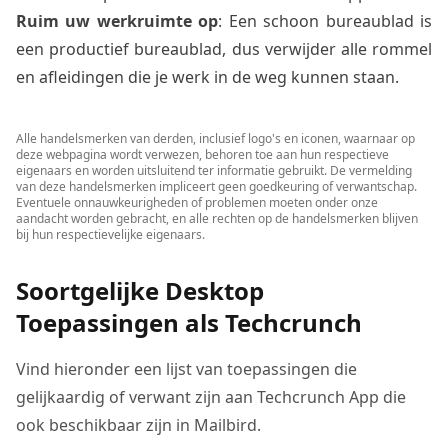
Ruim uw werkruimte op
: Een schoon bureaublad is
een productief bureaublad, dus verwijder alle rommel
en afleidingen die je werk in de weg kunnen staan.
Alle handelsmerken van derden, inclusief logo's en iconen, waarnaar op
deze webpagina wordt verwezen, behoren toe aan hun respectieve
eigenaars en worden uitsluitend ter informatie gebruikt. De vermelding
van deze handelsmerken impliceert geen goedkeuring of verwantschap.
Eventuele onnauwkeurigheden of problemen moeten onder onze
aandacht worden gebracht, en alle rechten op de handelsmerken blijven
bij hun respectievelijke eigenaars.
Soortgelijke Desktop
Toepassingen als Techcrunch
Vind hieronder een lijst van toepassingen die
gelijkaardig of verwant zijn aan Techcrunch App die
ook beschikbaar zijn in Mailbird.