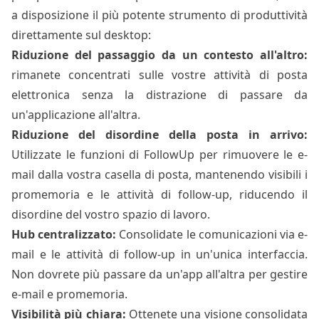
a disposizione il più potente strumento di produttività
direttamente sul desktop:
Riduzione del passaggio da un contesto all'altro:
rimanete concentrati sulle vostre attività di posta
elettronica senza la distrazione di passare da
un'applicazione all'altra.
Riduzione del disordine della posta in arrivo:
Utilizzate le funzioni di FollowUp per rimuovere le e-
mail dalla vostra casella di posta, mantenendo visibili i
promemoria e le attività di follow-up, riducendo il
disordine del vostro spazio di lavoro.
Hub centralizzato:
Consolidate le comunicazioni via e-
mail e le attività di follow-up in un'unica interfaccia.
Non dovrete più passare da un'app all'altra per gestire
e-mail e promemoria.
Visibilità più chiara:
Ottenete una visione consolidata