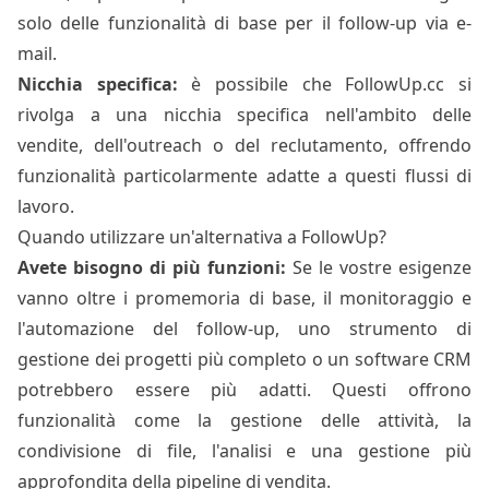
solo delle funzionalità di base per il follow-up via e-
mail.
Nicchia specifica:
è possibile che FollowUp.cc si
rivolga a una nicchia specifica nell'ambito delle
vendite, dell'outreach o del reclutamento, offrendo
funzionalità particolarmente adatte a questi flussi di
lavoro.
Quando utilizzare un'alternativa a FollowUp?
Avete bisogno di più funzioni:
Se le vostre esigenze
vanno oltre i promemoria di base, il monitoraggio e
l'automazione del follow-up, uno strumento di
gestione dei progetti più completo o un software CRM
potrebbero essere più adatti. Questi offrono
funzionalità come la gestione delle attività, la
condivisione di file, l'analisi e una gestione più
approfondita della pipeline di vendita.