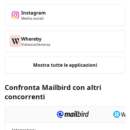
Instagram
Media sociali
Whereby
Videoconferenza
Mostra tutte le applicazioni
Confronta Mailbird con altri
concorrenti