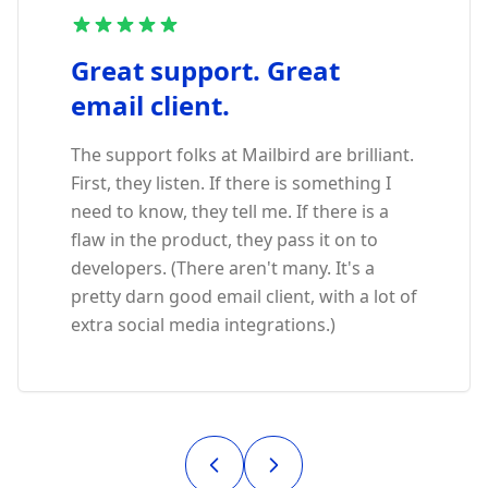
Great support. Great
email client.
The support folks at Mailbird are brilliant.
First, they listen. If there is something I
need to know, they tell me. If there is a
flaw in the product, they pass it on to
developers. (There aren't many. It's a
pretty darn good email client, with a lot of
extra social media integrations.)