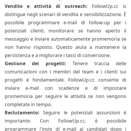
Vendite e attività di outreach:
FollowUp.cc si
distingue negli scenari di vendita e sensibilizzazione. È
possibile programmare e-mail di follow-up per i
potenziali clienti, monitorare se hanno aperto il
messaggio e inviare automaticamente promemoria se
non hanno risposto. Questo aiuta a mantenere la
persistenza e a migliorare i tassi di conversione.
Gestione dei progetti:
Tenere traccia delle
comunicazioni con i membri del team e i clienti sui
progetti è fondamentale. FollowUp.cc consente di
inviare e-mail con scadenze e di impostare
promemoria per seguire le attività se non vengono
completate in tempo.
Reclutamento:
Seguire le potenziali assunzioni è
importante. Con FollowUp.cc, è possibile
programmare l'invio di e-mail ai candidati dopo i