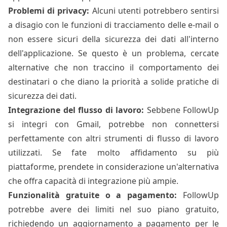
Problemi di privacy:
Alcuni utenti potrebbero sentirsi
a disagio con le funzioni di tracciamento delle e-mail o
non essere sicuri della sicurezza dei dati all'interno
dell'applicazione. Se questo è un problema, cercate
alternative che non traccino il comportamento dei
destinatari o che diano la priorità a solide pratiche di
sicurezza dei dati.
Integrazione del flusso di lavoro:
Sebbene FollowUp
si integri con Gmail, potrebbe non connettersi
perfettamente con altri strumenti di flusso di lavoro
utilizzati. Se fate molto affidamento su più
piattaforme, prendete in considerazione un'alternativa
che offra capacità di integrazione più ampie.
Funzionalità gratuite o a pagamento:
FollowUp
potrebbe avere dei limiti nel suo piano gratuito,
richiedendo un aggiornamento a pagamento per le