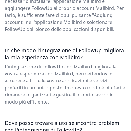
necessario installare l'applicazione Mailbird e
aggiungere FollowUp al proprio account Mailbird. Per
farlo, è sufficiente fare clic sul pulsante "Aggiungi
account" nell'applicazione Mailbird e selezionare
FollowUp dall'elenco delle applicazioni disponibili.
In che modo l'integrazione di FollowUp migliora
la mia esperienza con Mailbird?
L'integrazione di FollowUp con Mailbird migliora la
vostra esperienza con Mailbird, permettendovi di
accedere a tutte le vostre applicazioni e servizi
preferiti in un unico posto. In questo modo è più facile
rimanere organizzati e gestire il proprio lavoro in
modo più efficiente.
Dove posso trovare aiuto se incontro problemi
con l'integrazione di FollowUp?