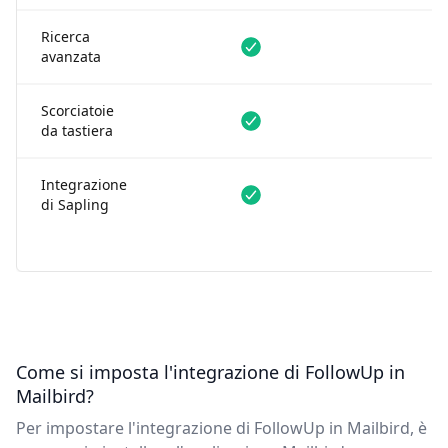
Ricerca
Disponibile
Disponibile
avanzata
Scorciatoie
Disponibile
Disponibile
da tastiera
Integrazione
Disponibile
Disponibile
di Sapling
Come si imposta l'integrazione di FollowUp in
Mailbird?
Per impostare l'integrazione di FollowUp in Mailbird, è