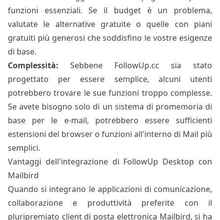
funzioni essenziali. Se il budget è un problema,
valutate le alternative gratuite o quelle con piani
gratuiti più generosi che soddisfino le vostre esigenze
di base.
Complessità:
Sebbene FollowUp.cc sia stato
progettato per essere semplice, alcuni utenti
potrebbero trovare le sue funzioni troppo complesse.
Se avete bisogno solo di un sistema di promemoria di
base per le e-mail, potrebbero essere sufficienti
estensioni del browser o funzioni all'interno di Mail più
semplici.
Vantaggi dell'integrazione di FollowUp Desktop con
Mailbird
Quando si integrano le applicazioni di comunicazione,
collaborazione e produttività preferite con il
pluripremiato client di posta elettronica Mailbird, si ha