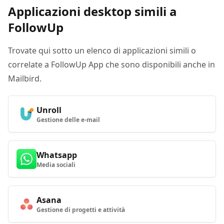
Applicazioni desktop simili a
FollowUp
Trovate qui sotto un elenco di applicazioni simili o
correlate a FollowUp App che sono disponibili anche in
Mailbird.
Unroll
Gestione delle e-mail
Whatsapp
Media sociali
Asana
Gestione di progetti e attività