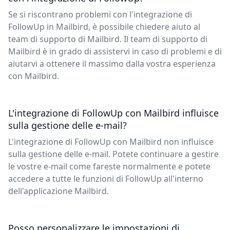
Se si riscontrano problemi con l'integrazione di
FollowUp in Mailbird, è possibile chiedere aiuto al
team di supporto di Mailbird. Il team di supporto di
Mailbird è in grado di assistervi in caso di problemi e di
aiutarvi a ottenere il massimo dalla vostra esperienza
con Mailbird.
L'integrazione di FollowUp con Mailbird influisce
sulla gestione delle e-mail?
L'integrazione di FollowUp con Mailbird non influisce
sulla gestione delle e-mail. Potete continuare a gestire
le vostre e-mail come fareste normalmente e potete
accedere a tutte le funzioni di FollowUp all'interno
dell'applicazione Mailbird.
Posso personalizzare le impostazioni di