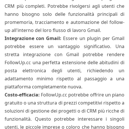
CRM più completi. Potrebbe rivolgersi agli utenti che
hanno bisogno solo delle funzionalità principali di
promemoria, tracciamento e automazione del follow-
up all'interno del loro flusso di lavoro Gmail.
Integrazione con Gmail:
Essere un plugin per Gmail
potrebbe essere un vantaggio significativo. Una
stretta integrazione con Gmail potrebbe rendere
FollowUp.cc una perfetta estensione delle abitudini di
posta elettronica degli utenti, richiedendo un
adattamento minimo rispetto al passaggio a una
piattaforma completamente nuova.
Costo-efficacia:
FollowUp.cc potrebbe offrire un piano
gratuito o una struttura di prezzi competitivi rispetto a
soluzioni di gestione dei progetti o di CRM più ricche di
funzionalità. Questo potrebbe interessare i singoli
utenti, le piccole imprese o coloro che hanno bisogno