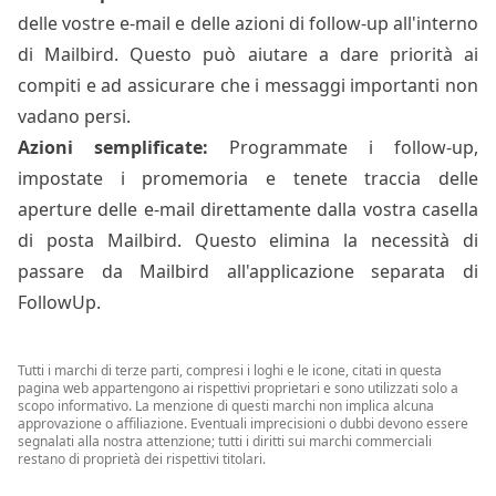
delle vostre e-mail e delle azioni di follow-up all'interno
di Mailbird. Questo può aiutare a dare priorità ai
compiti e ad assicurare che i messaggi importanti non
vadano persi.
Azioni semplificate:
Programmate i follow-up,
impostate i promemoria e tenete traccia delle
aperture delle e-mail direttamente dalla vostra casella
di posta Mailbird. Questo elimina la necessità di
passare da Mailbird all'applicazione separata di
FollowUp.
Tutti i marchi di terze parti, compresi i loghi e le icone, citati in questa
pagina web appartengono ai rispettivi proprietari e sono utilizzati solo a
scopo informativo. La menzione di questi marchi non implica alcuna
approvazione o affiliazione. Eventuali imprecisioni o dubbi devono essere
segnalati alla nostra attenzione; tutti i diritti sui marchi commerciali
restano di proprietà dei rispettivi titolari.