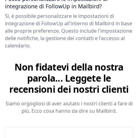
integrazione di FollowUp in Mailbird?
Sì, è possibile personalizzare le impostazioni di
integrazione di FollowUp all'interno di Mailbird in base
alle proprie preferenze. Questo include l'impostazione
delle notifiche, la gestione dei contatti e l'accesso al
calendario.
Non fidatevi della nostra
parola... Leggete le
recensioni dei nostri clienti
Siamo orgogliosi di aver aiutato i nostri clienti a fare di
più. Ecco cosa hanno da dire su Mailbird.