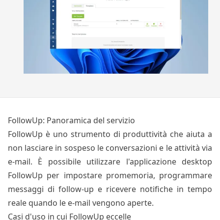
FollowUp: Panoramica del servizio
FollowUp è uno strumento di produttività che aiuta a
non lasciare in sospeso le conversazioni e le attività via
e-mail. È possibile utilizzare l'applicazione desktop
FollowUp per impostare promemoria, programmare
messaggi di follow-up e ricevere notifiche in tempo
reale quando le e-mail vengono aperte.
Casi d'uso in cui FollowUp eccelle