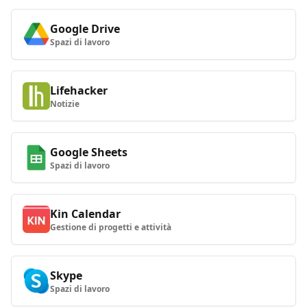
Google Drive
Spazi di lavoro
Lifehacker
Notizie
Google Sheets
Spazi di lavoro
Kin Calendar
Gestione di progetti e attività
Skype
Spazi di lavoro