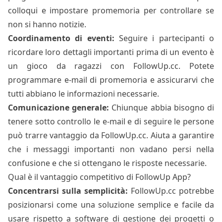
colloqui e impostare promemoria per controllare se
non si hanno notizie.
Coordinamento di eventi:
Seguire i partecipanti o
ricordare loro dettagli importanti prima di un evento è
un gioco da ragazzi con FollowUp.cc. Potete
programmare e-mail di promemoria e assicurarvi che
tutti abbiano le informazioni necessarie.
Comunicazione generale:
Chiunque abbia bisogno di
tenere sotto controllo le e-mail e di seguire le persone
può trarre vantaggio da FollowUp.cc. Aiuta a garantire
che i messaggi importanti non vadano persi nella
confusione e che si ottengano le risposte necessarie.
Qual è il vantaggio competitivo di FollowUp App?
Concentrarsi sulla semplicità:
FollowUp.cc potrebbe
posizionarsi come una soluzione semplice e facile da
usare rispetto a software di gestione dei progetti o